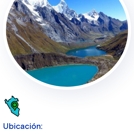
Ubicación: