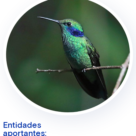
Entidades
aportantes: