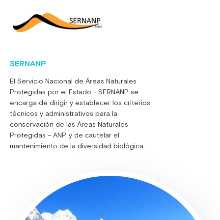
SERNANP
El Servicio Nacional de Áreas Naturales
Protegidas por el Estado - SERNANP se
encarga de dirigir y establecer los criterios
técnicos y administrativos para la
conservación de las Áreas Naturales
Protegidas – ANP, y de cautelar el
mantenimiento de la diversidad biológica.