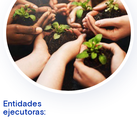
Entidades
ejecutoras: