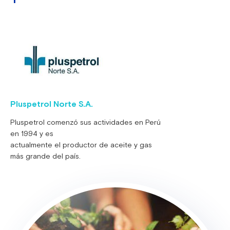
Pluspetrol Norte S.A.
Pluspetrol comenzó sus actividades en Perú
en 1994 y es
actualmente el productor de aceite y gas
más grande del país.