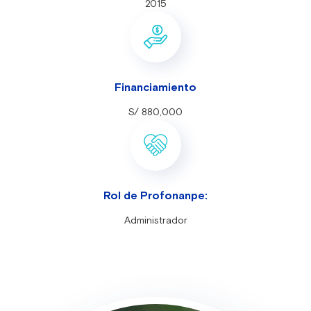
2015
Financiamiento
S/ 880,000
Rol de Profonanpe:
Administrador