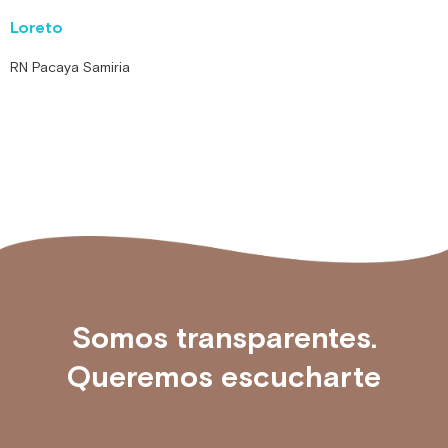
Loreto
RN Pacaya Samiria
Somos transparentes.
Queremos escucharte