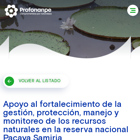
VOLVER AL LISTADO
Apoyo al fortalecimiento de la
gestión, protección, manejo y
monitoreo de los recursos
naturales en la reserva nacional
Pacaya Samiria