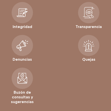
Integridad
Transparencia
Denuncias
Quejas
Buzón de
consultas y
sugerencias