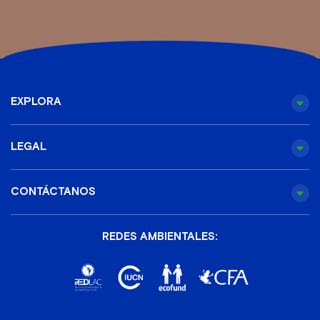
EXPLORA
LEGAL
CONTÁCTANOS
REDES AMBIENTALES: