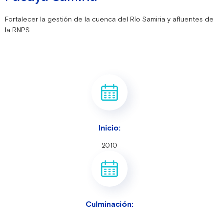
Fortalecer la gestión de la cuenca del Río Samiria y afluentes de
la RNPS
Inicio:
2010
Culminación: