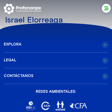
Israel Elorreaga
EXPLORA
LEGAL
CONTÁCTANOS
REDES AMBIENTALES: