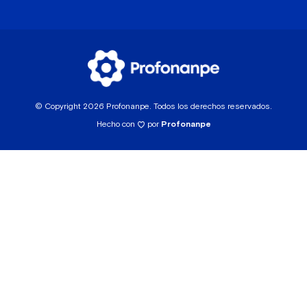
© Copyright 2026 Profonanpe. Todos los derechos reservados.
Hecho con
por
Profonanpe