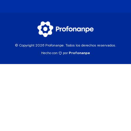
© Copyright 2026 Profonanpe. Todos los derechos reservados.
Hecho con
por
Profonanpe