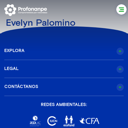
Evelyn Palomino
EXPLORA
LEGAL
CONTÁCTANOS
REDES AMBIENTALES: