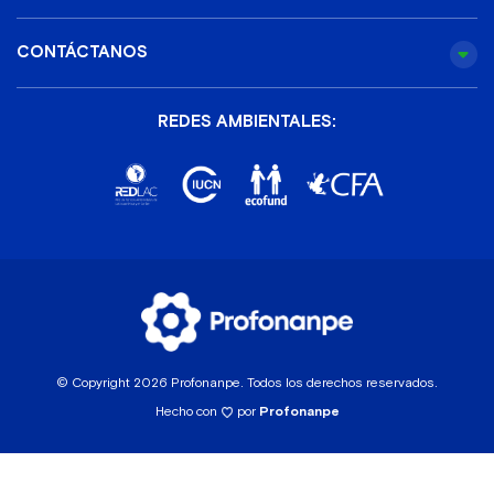
CONTÁCTANOS
REDES AMBIENTALES:
© Copyright 2026 Profonanpe. Todos los derechos reservados.
Hecho con
por
Profonanpe