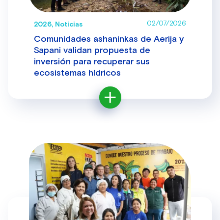
02/07/2026
2026, Noticias
Comunidades ashaninkas de Aerija y
Sapani validan propuesta de
inversión para recuperar sus
ecosistemas hídricos