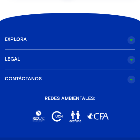
EXPLORA
LEGAL
CONTÁCTANOS
REDES AMBIENTALES: