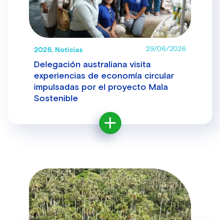
29/06/2026
2026, Noticias
Delegación australiana visita
experiencias de economía circular
impulsadas por el proyecto Mala
Sostenible