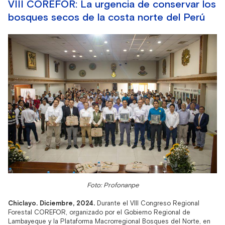
VIII COREFOR: La urgencia de conservar los
bosques secos de la costa norte del Perú
Foto: Profonanpe
Chiclayo. Diciembre, 2024.
Durante el VIII Congreso Regional
Forestal COREFOR, organizado por el Gobierno Regional de
Lambayeque y la Plataforma Macrorregional Bosques del Norte, en