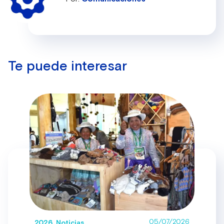
Te puede interesar
05/07/2026
2026, Noticias