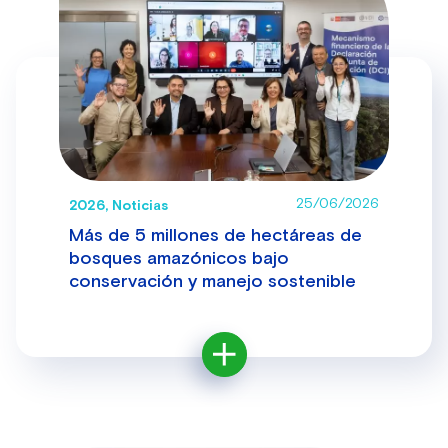
25/06/2026
2026, Noticias
Más de 5 millones de hectáreas de
bosques amazónicos bajo
conservación y manejo sostenible