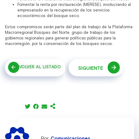
Fomentar la renta por restauración (MERESE), involucrando al
empresariado en la recuperación de los servicios
ecosistémicos del bosque seco.
Estos compromisos serán parte del plan de trabajo de la Plataforma
Macrorregional Bosques del Norte, grupo de trabajo de los
gobiernos regionales para generar políticas públicas para la
macrorregión, por la conservación de los bosques secos.
VOLVER AL LISTADO
SIGUIENTE
Comunicaciones